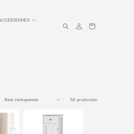
CCESSORIES
Inloggen
Winkelwagen
50 producten