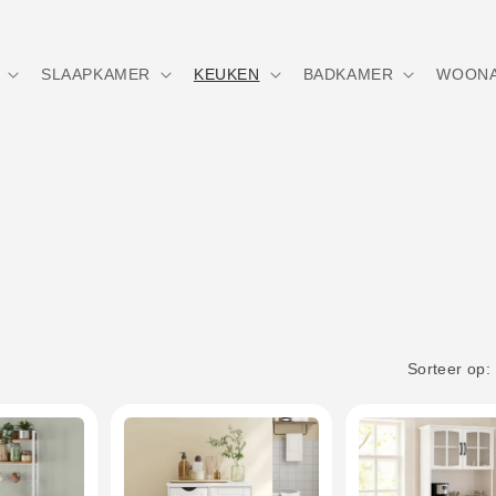
SLAAPKAMER
KEUKEN
BADKAMER
WOONA
Sorteer op: