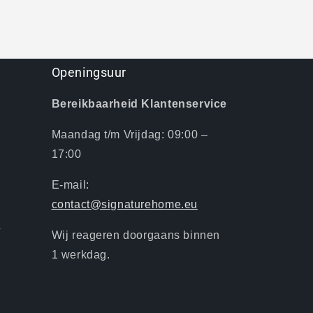
Openingsuur
Bereikbaarheid Klantenservice
Maandag t/m Vrijdag: 09:00 –
17:00
E-mail:
contact@signaturehome.eu
u
Wij reageren doorgaans binnen
1 werkdag.