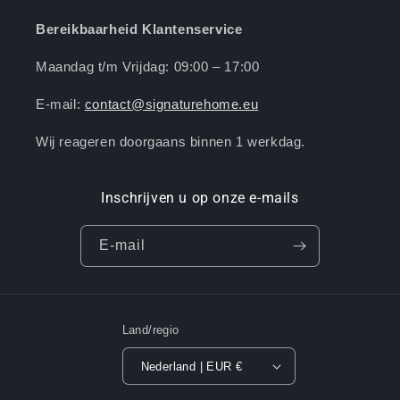
Bereikbaarheid Klantenservice
Maandag t/m Vrijdag: 09:00 – 17:00
E-mail:
contact@signaturehome.eu
Wij reageren doorgaans binnen 1 werkdag.
Inschrijven u op onze e-mails
E‑mail
Land/regio
Nederland | EUR €