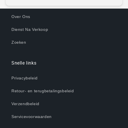
Over Ons
Dienst Na Verkoop
Zoeken
Snelle links
Privacybeleid
Retour- en terugbetalingsbeleid
Verzendbeleid
Servicevoorwaarden