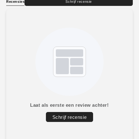
Recensies
Schrijf recensie
Laat als eerste een review achter!
Schrijf recensie